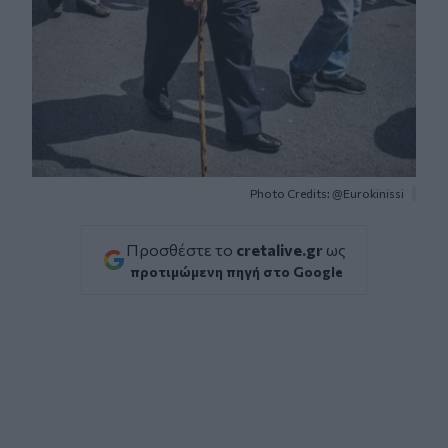
Photo Credits: @Eurokinissi
Προσθέστε το
cretalive.gr
ως
προτιμώμενη πηγή στο Google