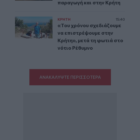
παραγωγή και στην Κρήτη
ΚΡΗΤΗ
15:40
«Του χρόνου σχεδιάζουμε
να επιστρέψουμε στην
Κρήτη», μετά τη φωτιά στο
νότιο Ρέθυμνο
ΑΝΑΚΑΛΥΨΤΕ ΠΕΡΙΣΣΟΤΕΡΑ