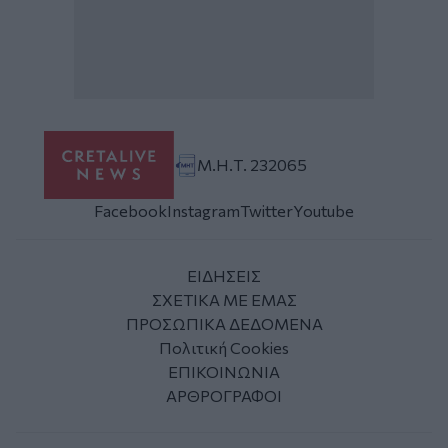
Μ.Η.Τ. 232065
Facebook
Instagram
Twitter
Youtube
ΕΙΔΗΣΕΙΣ
ΣΧΕΤΙΚΑ ΜΕ ΕΜΑΣ
ΠΡΟΣΩΠΙΚΑ ΔΕΔΟΜΕΝΑ
Πολιτική Cookies
ΕΠΙΚΟΙΝΩΝΙΑ
ΑΡΘΡΟΓΡΑΦΟΙ