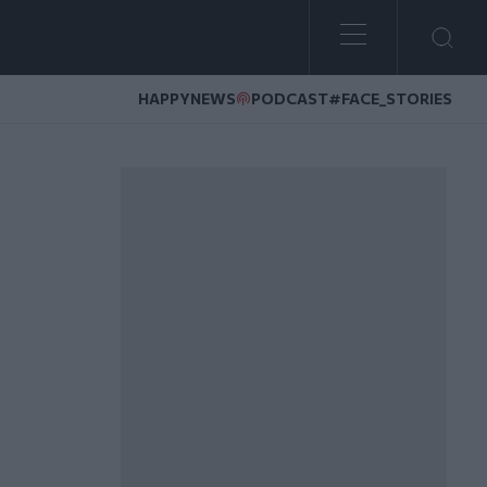
HAPPYNEWS
PODCAST
#FACE_STORIES