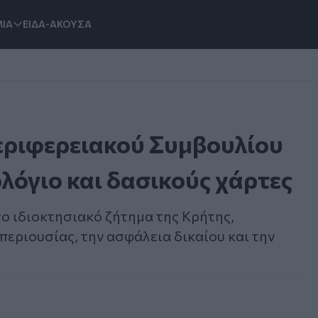
ΙΑ
ΕΙΔΑ-ΑΚΟΥΣΑ
ριφερειακού Συμβουλίου
ολόγιο και δασικούς χάρτες
ο ιδιοκτησιακό ζήτημα της Κρήτης,
περιουσίας, την ασφάλεια δικαίου και την