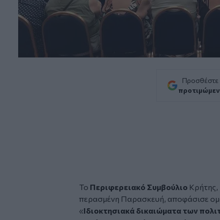
Προσθέστε
προτιμώμεν
Το
Περιφερειακό Συμβούλιο
Κρήτης, 
περασμένη Παρασκευή, αποφάσισε ο
«
Ιδιοκτησιακά δικαιώματα των πολιτ