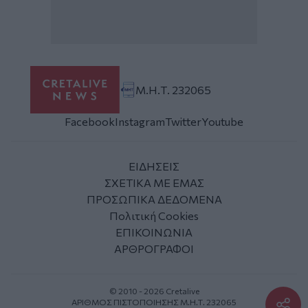
Μ.Η.Τ. 232065
Facebook
Instagram
Twitter
Youtube
ΕΙΔΗΣΕΙΣ
ΣΧΕΤΙΚΑ ΜΕ ΕΜΑΣ
ΠΡΟΣΩΠΙΚΑ ΔΕΔΟΜΕΝΑ
Πολιτική Cookies
ΕΠΙΚΟΙΝΩΝΙΑ
ΑΡΘΡΟΓΡΑΦΟΙ
© 2010 - 2026 Cretalive
ΑΡΙΘΜΟΣ ΠΙΣΤΟΠΟΙΗΣΗΣ Μ.Η.Τ. 232065