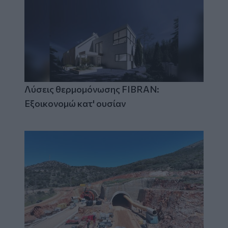
Λύσεις θερμομόνωσης FIBRAN:
Εξοικονομώ κατ' ουσίαν