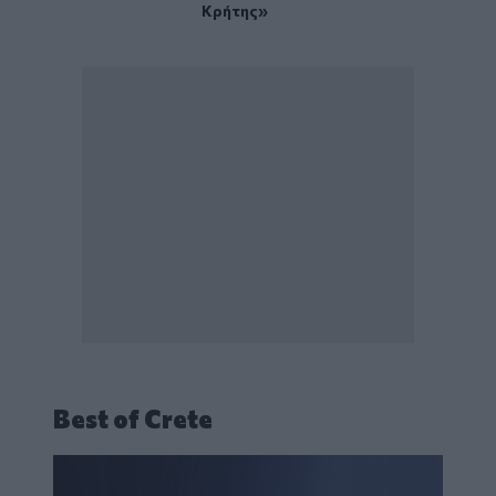
Κρήτης»
Best of Crete