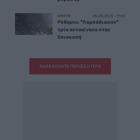
ΚΡΗΤΗ
05.08.2026 - 17:55
Ρέθυμνο: "Λαμπάδιασαν"
τρία αυτοκίνητα στην
Επισκοπή
ΑΝΑΚΑΛΥΨΤΕ ΠΕΡΙΣΣΟΤΕΡΑ