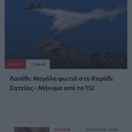
ΚΡΗΤΗ
06:45
Λασίθι: Μεγάλη φωτιά στο Καρύδι
Σητείας - Μήνυμα από το 112
ΚΟΣΜΟΣ
05.08.2026 - 23:03