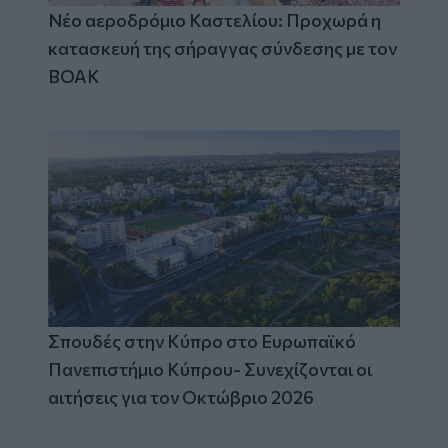
Νέο αεροδρόμιο Καστελίου: Προχωρά η
κατασκευή της σήραγγας σύνδεσης με τον
ΒΟΑΚ
Σπουδές στην Κύπρο στο Ευρωπαϊκό
Πανεπιστήμιο Κύπρου- Συνεχίζονται οι
αιτήσεις για τον Οκτώβριο 2026