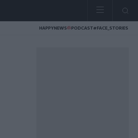
HAPPYNEWS
PODCAST
#FACE_STORIES