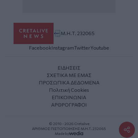
Μ.Η.Τ. 232065
Facebook
Instagram
Twitter
Youtube
ΕΙΔΗΣΕΙΣ
ΣΧΕΤΙΚΑ ΜΕ ΕΜΑΣ
ΠΡΟΣΩΠΙΚΑ ΔΕΔΟΜΕΝΑ
Πολιτική Cookies
ΕΠΙΚΟΙΝΩΝΙΑ
ΑΡΘΡΟΓΡΑΦΟΙ
© 2010 - 2026 Cretalive
ΑΡΙΘΜΟΣ ΠΙΣΤΟΠΟΙΗΣΗΣ Μ.Η.Τ. 232065
Made by