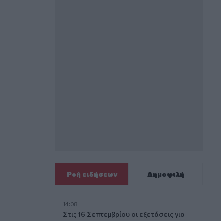
Ροή ειδήσεων
Δημοφιλή
14:08
Στις 16 Σεπτεμβρίου οι εξετάσεις για