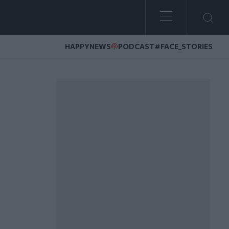
HAPPYNEWS
PODCAST
#FACE_STORIES