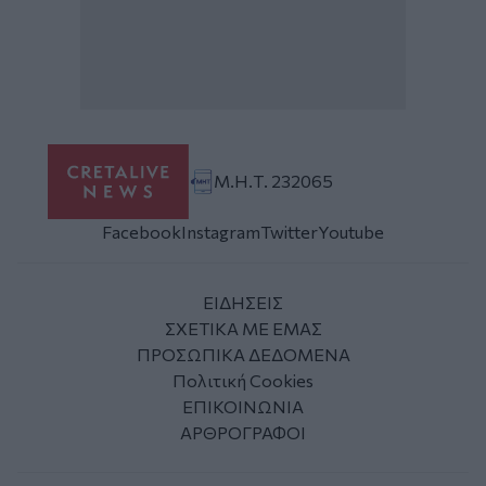
Μ.Η.Τ. 232065
Facebook
Instagram
Twitter
Youtube
ΕΙΔΗΣΕΙΣ
ΣΧΕΤΙΚΑ ΜΕ ΕΜΑΣ
ΠΡΟΣΩΠΙΚΑ ΔΕΔΟΜΕΝΑ
Πολιτική Cookies
ΕΠΙΚΟΙΝΩΝΙΑ
ΑΡΘΡΟΓΡΑΦΟΙ