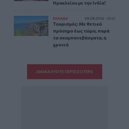
Ηρακλείου με την Ινδία!
ΕΛΛAΔΑ
08.08.2026 - 23:21
Τουρισμός: Με θετικό
πρόσημο έως τώρα, παρά
τα σκαμπανεβάσματα, η
χρονιά
ΑΝΑΚΑΛΥΨΤΕ ΠΕΡΙΣΣΟΤΕΡΑ