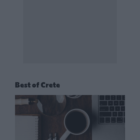
Best of Crete