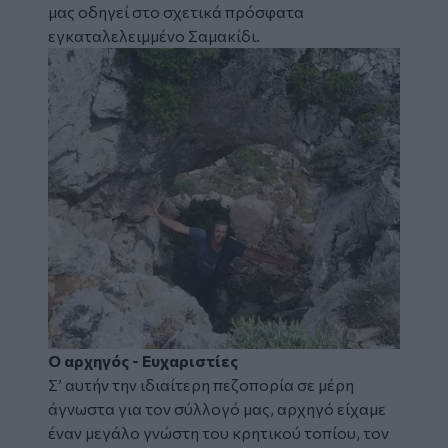
μας οδηγεί στο σχετικά πρόσφατα
εγκαταλελειμμένο Σαμακίδι.
Image
Ο αρχηγός - Ευχαριστίες
Σ’ αυτήν την ιδιαίτερη πεζοπορία σε μέρη
άγνωστα για τον σύλλογό μας, αρχηγό είχαμε
έναν μεγάλο γνώστη του κρητικού τοπίου, τον