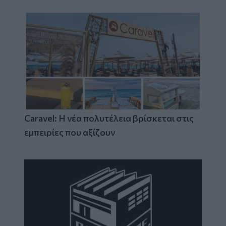
Caravel: Η νέα πολυτέλεια βρίσκεται στις
εμπειρίες που αξίζουν