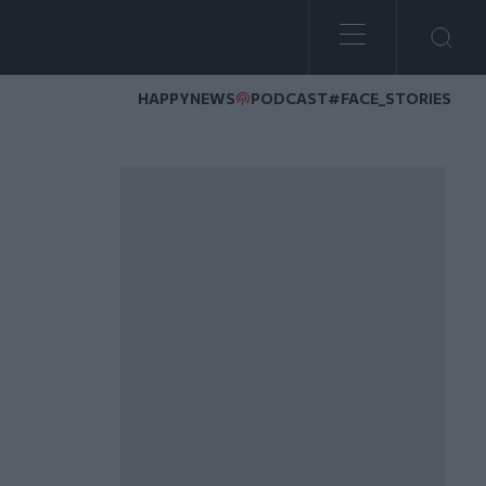
HAPPYNEWS
PODCAST
#FACE_STORIES