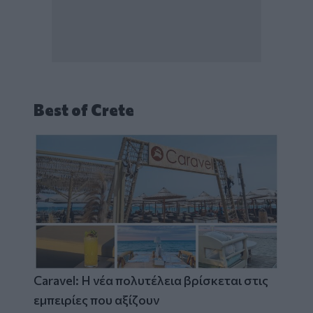
Best of Crete
Caravel: Η νέα πολυτέλεια βρίσκεται στις
εμπειρίες που αξίζουν