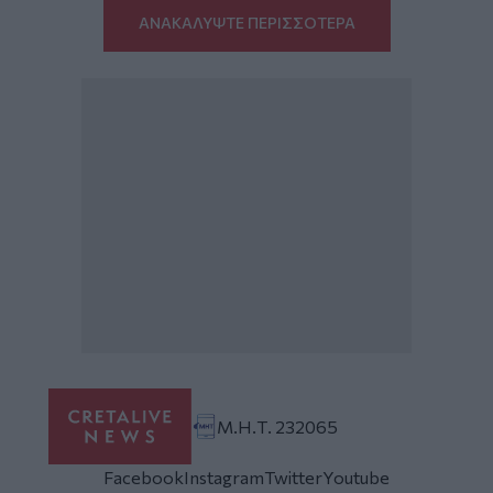
ΑΝΑΚΑΛΥΨΤΕ ΠΕΡΙΣΣΟΤΕΡΑ
Μ.Η.Τ. 232065
Facebook
Instagram
Twitter
Youtube