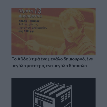
Το Αβδού τιμά ένα μεγάλο δημιουργό, ένα
μεγάλο μαέστρο, ένα μεγάλο δάσκαλο