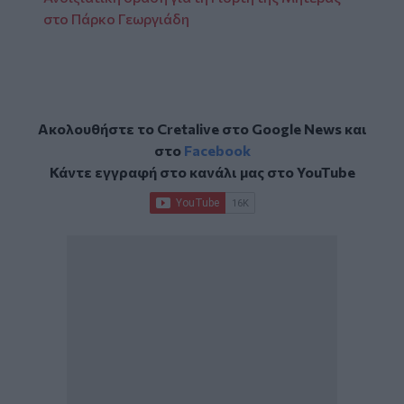
στο Πάρκο Γεωργιάδη
Ακολουθήστε το Cretalive στο
Google News
και
στο
Facebook
Κάντε εγγραφή στο κανάλι μας στο
YouTube