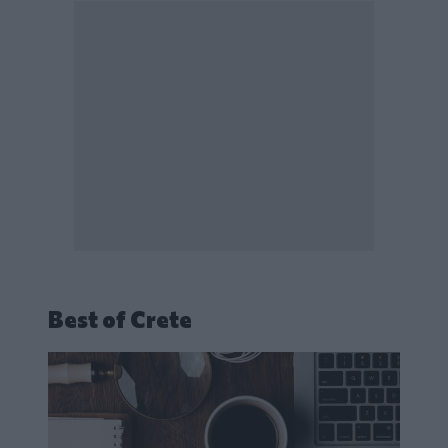
Best of Crete