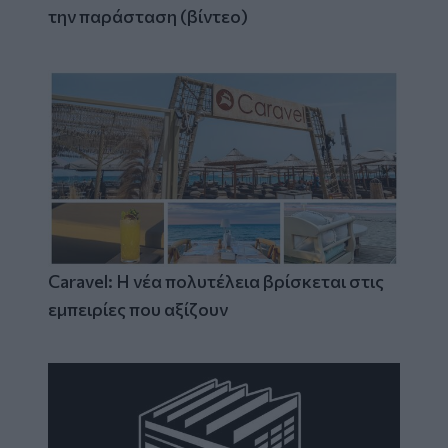
την παράσταση (βίντεο)
Caravel: Η νέα πολυτέλεια βρίσκεται στις
εμπειρίες που αξίζουν