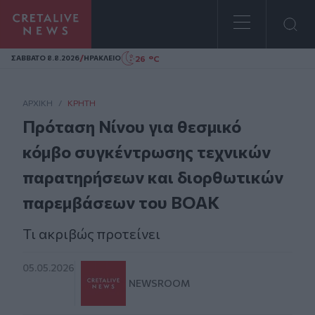
Homepage
/
26 °C
ΣAΒΒΑΤΟ 8.8.2026
ΗΡΑΚΛΕΙΟ
ΑΡΧΙΚΗ
/
ΚΡΉΤΗ
Πρόταση Νίνου για θεσμικό
κόμβο συγκέντρωσης τεχνικών
παρατηρήσεων και διορθωτικών
παρεμβάσεων του ΒΟΑΚ
Τι ακριβώς προτείνει
05.05.2026
NEWSROOM