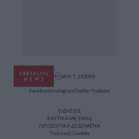
Μ.Η.Τ. 232065
Facebook
Instagram
Twitter
Youtube
ΕΙΔΗΣΕΙΣ
ΣΧΕΤΙΚΑ ΜΕ ΕΜΑΣ
ΠΡΟΣΩΠΙΚΑ ΔΕΔΟΜΕΝΑ
Πολιτική Cookies