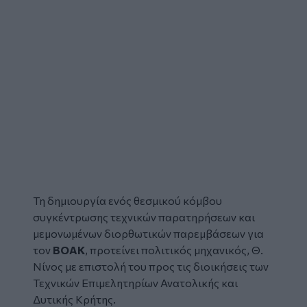
Τη δημιουργία ενός θεσμικού κόμβου
συγκέντρωσης τεχνικών παρατηρήσεων και
μεμονωμένων διορθωτικών παρεμβάσεων για
τον
ΒΟΑΚ
, προτείνει πολιτικός μηχανικός, Θ.
Νίνος με επιστολή του προς τις διοικήσεις των
Τεχνικών Επιμελητηρίων Ανατολικής και
Δυτικής Κρήτης.