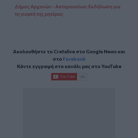
Δήμος Αρχανών - Αστερουσίων: Εκδήλωση για
τη γιορτή της μητέρας
Ακολουθήστε το Cretalive στο
Google News
και
στο
Facebook
Κάντε εγγραφή στο κανάλι μας στο
YouTube