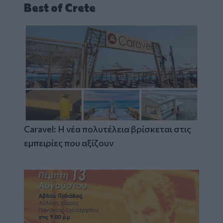
Best of Crete
Caravel: Η νέα πολυτέλεια βρίσκεται στις
εμπειρίες που αξίζουν