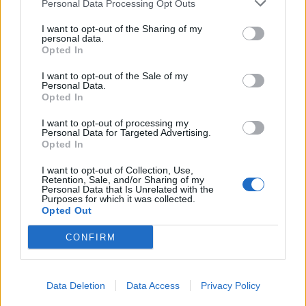
Personal Data Processing Opt Outs
I want to opt-out of the Sharing of my
personal data.
Opted In
I want to opt-out of the Sale of my
Personal Data.
Opted In
I want to opt-out of processing my
Personal Data for Targeted Advertising.
Opted In
I want to opt-out of Collection, Use,
Retention, Sale, and/or Sharing of my
Personal Data that Is Unrelated with the
Purposes for which it was collected.
Opted Out
Best of Crete
CONFIRM
Data Deletion
Data Access
Privacy Policy