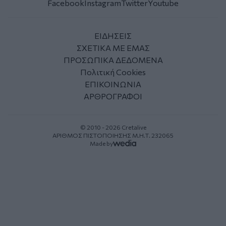
Facebook
Instagram
Twitter
Youtube
ΕΙΔΗΣΕΙΣ
ΣΧΕΤΙΚΑ ΜΕ ΕΜΑΣ
ΠΡΟΣΩΠΙΚΑ ΔΕΔΟΜΕΝΑ
Πολιτική Cookies
ΕΠΙΚΟΙΝΩΝΙΑ
ΑΡΘΡΟΓΡΑΦΟΙ
© 2010 - 2026 Cretalive
ΑΡΙΘΜΟΣ ΠΙΣΤΟΠΟΙΗΣΗΣ Μ.Η.Τ. 232065
Made by