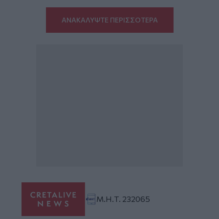
ΑΝΑΚΑΛΥΨΤΕ ΠΕΡΙΣΣΟΤΕΡΑ
Μ.Η.Τ. 232065