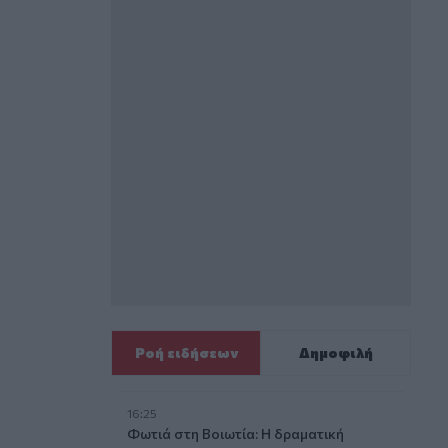
Ροή ειδήσεων
Δημοφιλή
16:25
Φωτιά στη Βοιωτία: Η δραματική