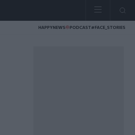
HAPPYNEWS
PODCAST
#FACE_STORIES