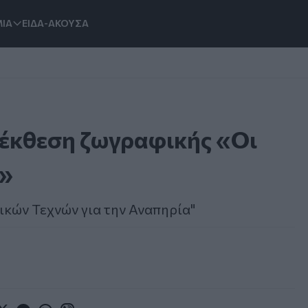
ΙΑ
ΕΙΔΑ-ΑΚΟΥΣΑ
 έκθεση ζωγραφικής «Οι
ν»
ικών Τεχνών για την Αναπηρία"