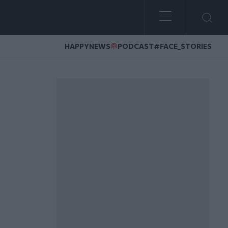
HAPPYNEWS
PODCAST
#FACE_STORIES