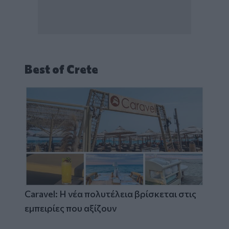
Best of Crete
Caravel: Η νέα πολυτέλεια βρίσκεται στις
εμπειρίες που αξίζουν