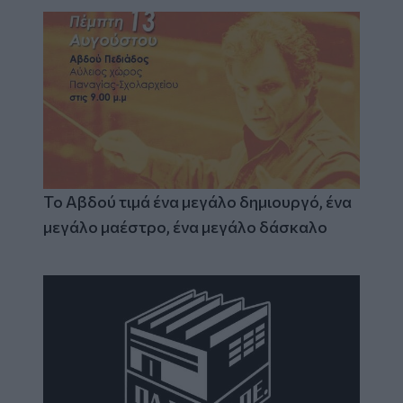
Το Αβδού τιμά ένα μεγάλο δημιουργό, ένα
μεγάλο μαέστρο, ένα μεγάλο δάσκαλο