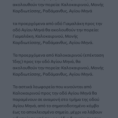
ακολουθούν την πορεία: Καλοκαιρινού, Μονής
Καρδιωτίσσης, Ραδάμανθυς, Αγίου Μηνά
τα προερχόμενα από οδό Γιαμαλάκη προς την
οδό Αγίου Μηνά θα ακολουθούν την πορεία:
Γιαμαλάκη, Καλοκαιρινού, Μονής
Καρδιωτίσσης, Ραδάμανθυς, Αγίου Μηνά.
Τα προερχόμενα από Καλοκαιρινού (επέκταση
Ίδης) προς την οδό Αγίου Μηνά, θα
ακολουθούν την πορεία: Καλοκαιρινού, Μονής
Καρδιωτίσσης, Ραδάμανθυς, Αγίου Μηνά.
Τα αστικά λεωφορεία που κινούνται από
Καλοκαιρινού προς την οδό Αγίου Μηνά θα
παραμένουν σε αναμονή στο τμήμα της οδού
Αγίου Μηνά, από το σηματοδοτημένο κόμβο
έως το αποκλεισμένο σημείο, μέχρι να λάβουν