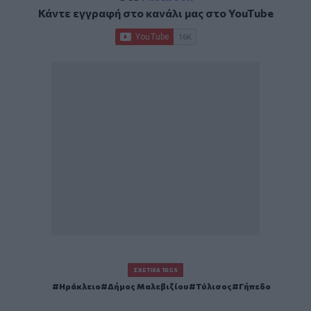
Κάντε εγγραφή στο κανάλι μας στο
YouTube
ΣΧΕΤΙΚΆ TAGS
Ηράκλειο
Δήμος Μαλεβιζίου
Τύλισος
Γήπεδο