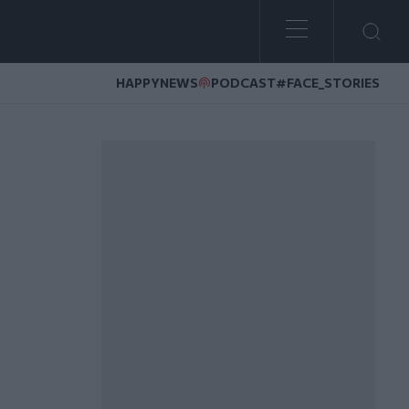
HAPPYNEWS
PODCAST
#FACE_STORIES