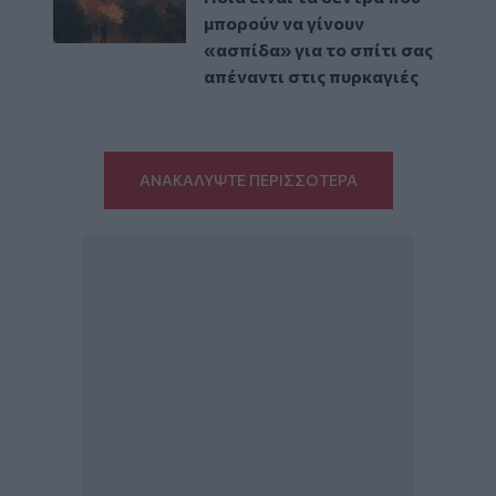
μπορούν να γίνουν
«ασπίδα» για το σπίτι σας
απέναντι στις πυρκαγιές
ΑΝΑΚΑΛΥΨΤΕ ΠΕΡΙΣΣΟΤΕΡΑ