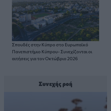
Σπουδές στην Κύπρο στο Ευρωπαϊκό
Πανεπιστήμιο Κύπρου- Συνεχίζονται οι
αιτήσεις για τον Οκτώβριο 2026
Συνεχής ροή