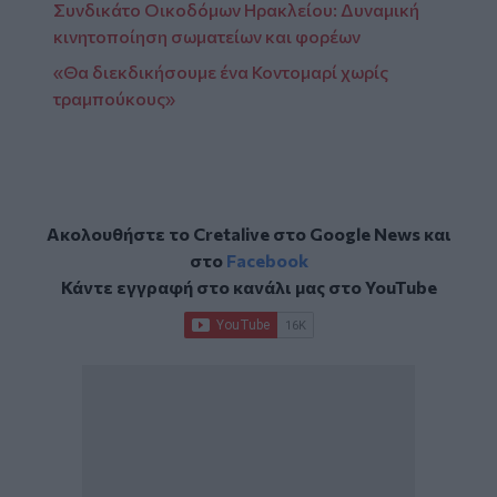
Συνδικάτο Οικοδόμων Ηρακλείου: Δυναμική
κινητοποίηση σωματείων και φορέων
«Θα διεκδικήσουμε ένα Κοντομαρί χωρίς
τραμπούκους»
Ακολουθήστε το Cretalive στο
Google News
και
στο
Facebook
Κάντε εγγραφή στο κανάλι μας στο
YouTube