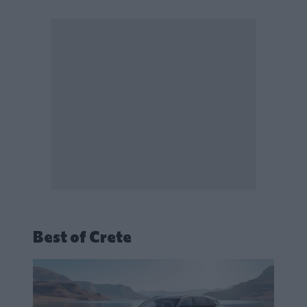
Best of Crete