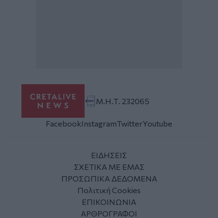
Μ.Η.Τ. 232065
Facebook
Instagram
Twitter
Youtube
ΕΙΔΗΣΕΙΣ
ΣΧΕΤΙΚΑ ΜΕ ΕΜΑΣ
ΠΡΟΣΩΠΙΚΑ ΔΕΔΟΜΕΝΑ
Πολιτική Cookies
ΕΠΙΚΟΙΝΩΝΙΑ
ΑΡΘΡΟΓΡΑΦΟΙ