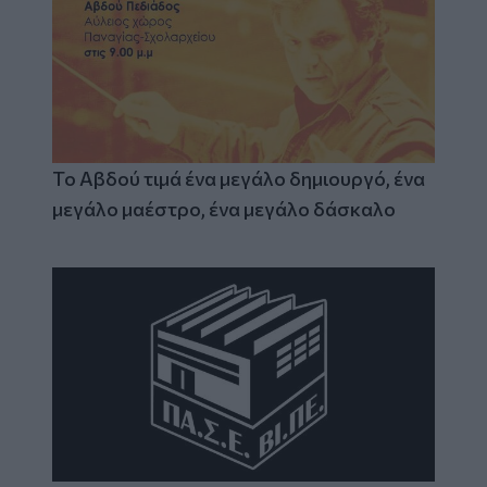
Το Αβδού τιμά ένα μεγάλο δημιουργό, ένα
μεγάλο μαέστρο, ένα μεγάλο δάσκαλο