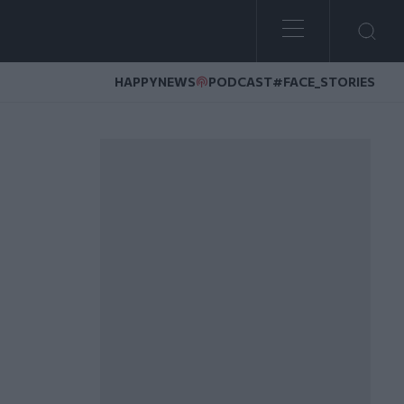
HAPPYNEWS
PODCAST
#FACE_STORIES