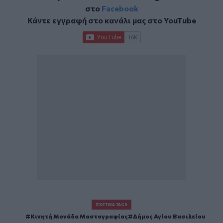
στο
Facebook
Κάντε εγγραφή στο κανάλι μας στο
YouTube
ΣΧΕΤΙΚΆ TAGS
Κινητή Μονάδα Μαστογραφίας
Δήμος Αγίου Βασιλείου