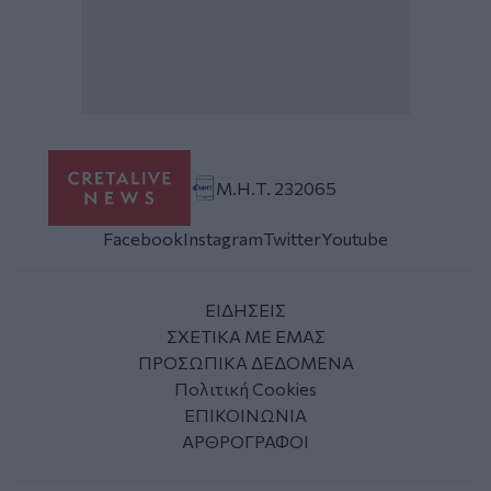
Μ.Η.Τ. 232065
Facebook
Instagram
Twitter
Youtube
ΕΙΔΗΣΕΙΣ
ΣΧΕΤΙΚΑ ΜΕ ΕΜΑΣ
ΠΡΟΣΩΠΙΚΑ ΔΕΔΟΜΕΝΑ
Πολιτική Cookies
ΕΠΙΚΟΙΝΩΝΙΑ
ΑΡΘΡΟΓΡΑΦΟΙ