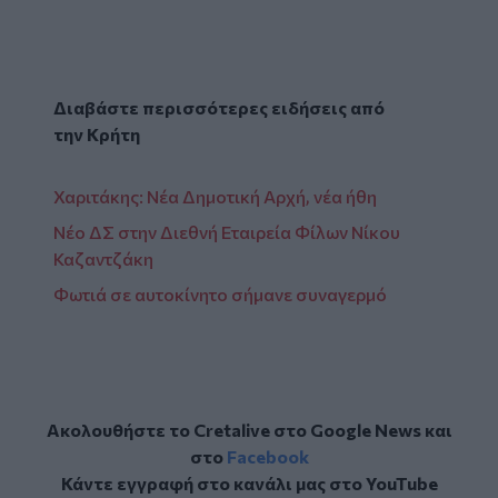
Διαβάστε περισσότερες ειδήσεις από
την
Κρήτη
Χαριτάκης: Νέα Δημοτική Αρχή, νέα ήθη
Νέο ΔΣ στην Διεθνή Εταιρεία Φίλων Νίκου
Καζαντζάκη
Φωτιά σε αυτοκίνητο σήμανε συναγερμό
Ακολουθήστε το Cretalive στο
Google News
και
στο
Facebook
Κάντε εγγραφή στο κανάλι μας στο
YouTube