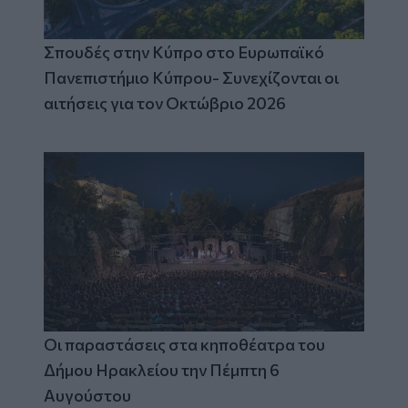
Σπουδές στην Κύπρο στο Ευρωπαϊκό
Πανεπιστήμιο Κύπρου- Συνεχίζονται οι
αιτήσεις για τον Οκτώβριο 2026
Οι παραστάσεις στα κηποθέατρα του
Δήμου Ηρακλείου την Πέμπτη 6
Αυγούστου