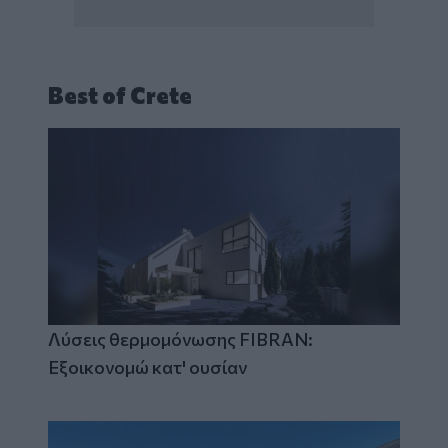
Best of Crete
Λύσεις θερμομόνωσης FIBRAN:
Εξοικονομώ κατ' ουσίαν