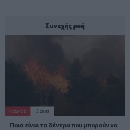
Συνεχής ροή
ΚΟΣΜΟΣ
23:03
Ποια είναι τα δέντρα που μπορούν να