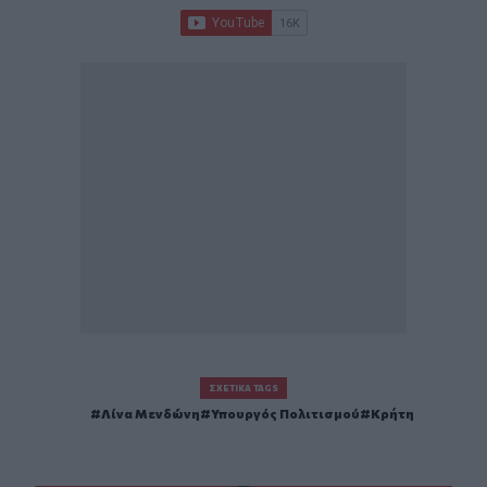
ΣΧΕΤΙΚΆ TAGS
Λίνα Μενδώνη
Υπουργός Πολιτισμού
Κρήτη