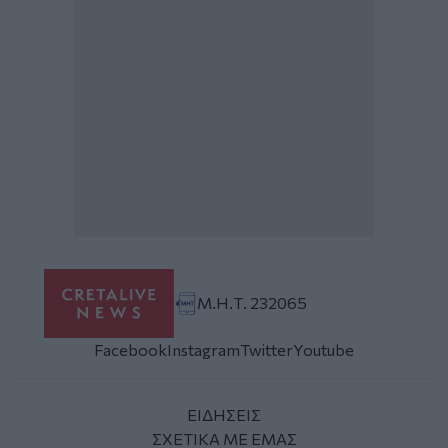
Μ.Η.Τ. 232065
Facebook
Instagram
Twitter
Youtube
ΕΙΔΗΣΕΙΣ
ΣΧΕΤΙΚΑ ΜΕ ΕΜΑΣ