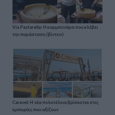
Via Pastarella: Η καρμπονάρα που κλέβει
την παράσταση (βίντεο)
Caravel: Η νέα πολυτέλεια βρίσκεται στις
εμπειρίες που αξίζουν