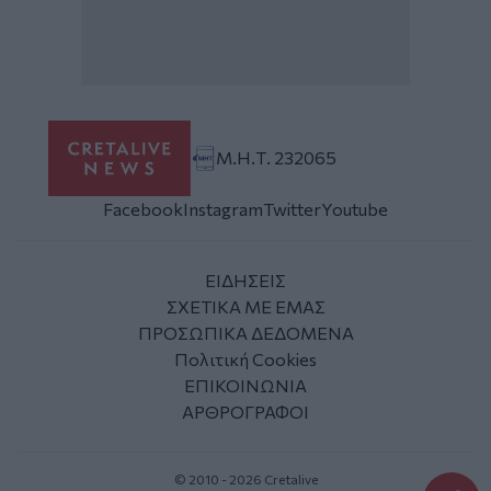
Μ.Η.Τ. 232065
Facebook
Instagram
Twitter
Youtube
ΕΙΔΗΣΕΙΣ
ΣΧΕΤΙΚΑ ΜΕ ΕΜΑΣ
ΠΡΟΣΩΠΙΚΑ ΔΕΔΟΜΕΝΑ
Πολιτική Cookies
ΕΠΙΚΟΙΝΩΝΙΑ
ΑΡΘΡΟΓΡΑΦΟΙ
© 2010 - 2026 Cretalive