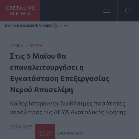
Homepage
/
31 °C
ΚΥΡΙΑΚΗ 9.8.2026
ΗΡΑΚΛΕΙΟ
ΑΡΧΙΚΗ
/
ΚΡΉΤΗ
Στις 5 Μαΐου θα
επαναλειτουργήσει η
Εγκατάσταση Επεξεργασίας
Νερού Αποσελέμη
Καθορίστηκαν οι διαθέσιμες ποσότητες
νερού προς τις ΔΕΥΑ Ανατολικής Κρήτης
25.04.2025
NEWSROOM