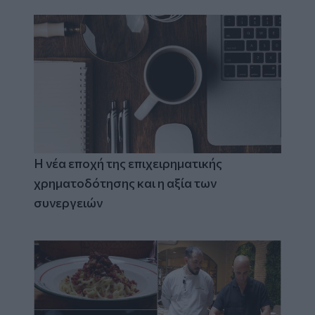
Η νέα εποχή της επιχειρηματικής
χρηματοδότησης και η αξία των
συνεργειών