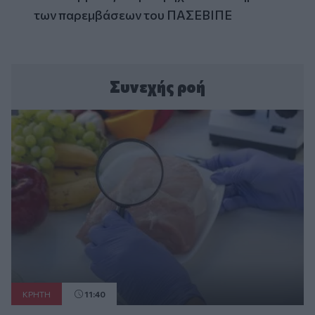
των παρεμβάσεων του ΠΑΣΕΒΙΠΕ
Συνεχής ροή
ΚΡΗΤΗ
11:40