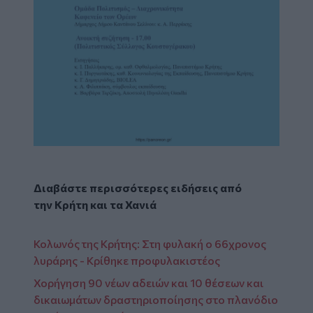
Διαβάστε περισσότερες ειδήσεις από
την
Κρήτη
και τα
Χανιά
Κολωνός της Κρήτης: Στη φυλακή ο 66χρονος
λυράρης - Κρίθηκε προφυλακιστέος
Χορήγηση 90 νέων αδειών και 10 θέσεων και
δικαιωμάτων δραστηριοποίησης στο πλανόδιο