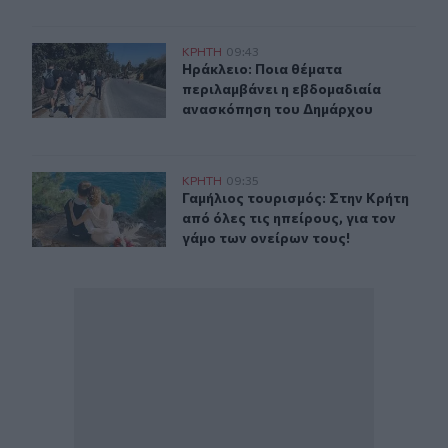
Ηράκλειο: Ποια θέματα περιλαμβάνει η εβδομαδιαία 
ΚΡΗΤΗ
09:43
Ηράκλειο: Ποια θέματα περιλαμβά
Ηράκλειο: Ποια θέματα
περιλαμβάνει η εβδομαδιαία
ανασκόπηση του Δημάρχου
Γαμήλιος τουρισμός: Στην Κρήτη από όλες τις ηπείρους, 
ΚΡΗΤΗ
09:35
Γαμήλιος τουρισμός: Στην Κρήτη από
Γαμήλιος τουρισμός: Στην Κρήτη
από όλες τις ηπείρους, για τον
γάμο των ονείρων τους!