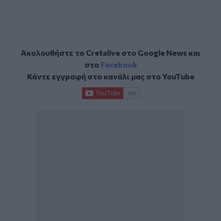
Ακολουθήστε το Cretalive στο
Google News
και
στο
Facebook
Κάντε εγγραφή στο κανάλι μας στο
YouTube