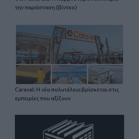
την παράσταση (βίντεο)
Caravel: Η νέα πολυτέλεια βρίσκεται στις
εμπειρίες που αξίζουν