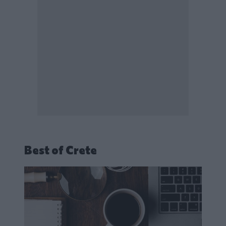
Best of Crete