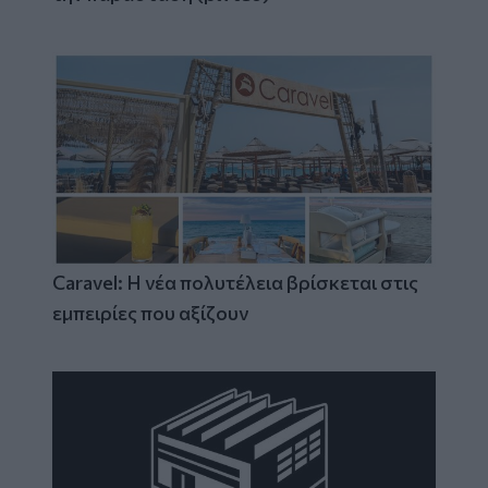
Caravel: Η νέα πολυτέλεια βρίσκεται στις
εμπειρίες που αξίζουν