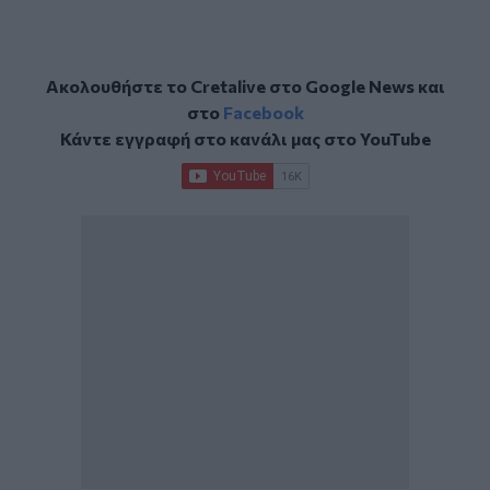
Ακολουθήστε το Cretalive στο
Google News
και
στο
Facebook
Κάντε εγγραφή στο κανάλι μας στο
YouTube