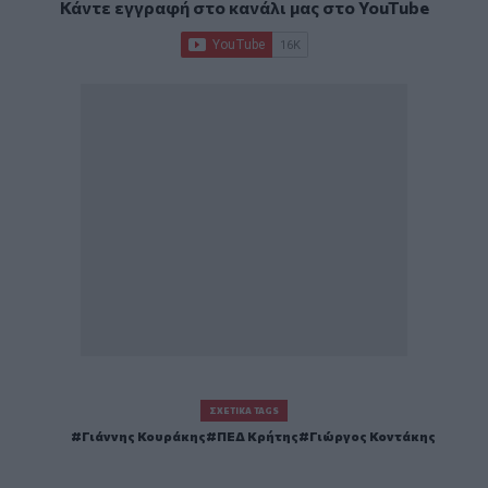
Κάντε εγγραφή στο κανάλι μας στο
YouTube
ΣΧΕΤΙΚΆ TAGS
Γιάννης Κουράκης
ΠΕΔ Κρήτης
Γιώργος Κοντάκης