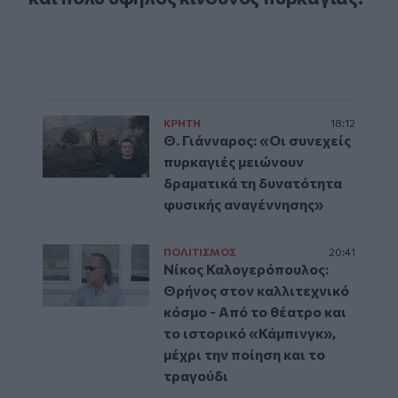
ΚΡΗΤΗ
18:12
Θ. Γιάνναρος: «Οι συνεχείς
πυρκαγιές μειώνουν
δραματικά τη δυνατότητα
φυσικής αναγέννησης»
ΠΟΛΙΤΙΣΜΟΣ
20:41
Νίκος Καλογερόπουλος:
Θρήνος στον καλλιτεχνικό
κόσμο - Από το θέατρο και
το ιστορικό «Κάμπινγκ»,
μέχρι την ποίηση και το
τραγούδι