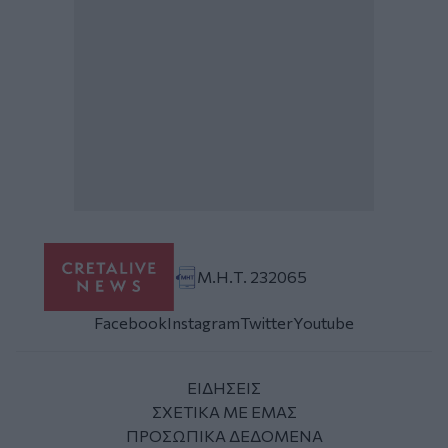
Μ.Η.Τ. 232065
Facebook
Instagram
Twitter
Youtube
ΕΙΔΗΣΕΙΣ
ΣΧΕΤΙΚΑ ΜΕ ΕΜΑΣ
ΠΡΟΣΩΠΙΚΑ ΔΕΔΟΜΕΝΑ