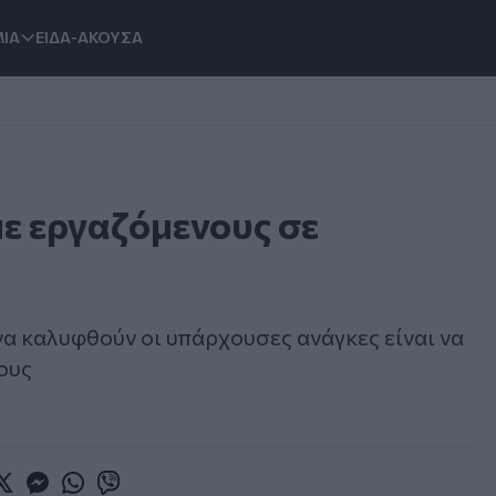
ΙΑ
ΕΙΔΑ-ΑΚΟΥΣΑ
ε εργαζόμενους σε
να καλυφθούν οι υπάρχουσες ανάγκες είναι να
ους