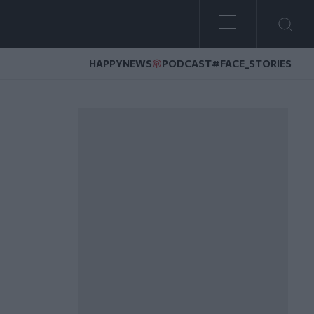
HAPPYNEWS
PODCAST
#FACE_STORIES