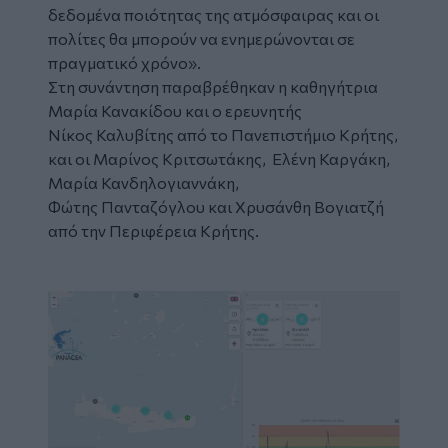
δεδομένα ποιότητας της ατμόσφαιρας και οι
πολίτες θα μπορούν να ενημερώνονται σε
πραγματικό χρόνο».
Στη συνάντηση παραβρέθηκαν η καθηγήτρια
Μαρία Κανακίδου και ο ερευνητής
Νίκος Καλυβίτης από το Πανεπιστήμιο Κρήτης,
και οι Μαρίνος Κριτσωτάκης, Ελένη Καργάκη,
Μαρία Κανδηλογιαννάκη,
Φώτης Πανταζόγλου και Χρυσάνθη Βογιατζή
από την Περιφέρεια Κρήτης.