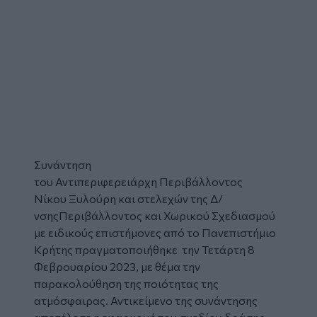
Συνάντηση
του Αντιπεριφερειάρχη Περιβάλλοντος
Νίκου Ξυλούρη και στελεχών της Δ/
νσηςΠεριβάλλοντος και Χωρικού Σχεδιασμού
με ειδικούς επιστήμονες από το Πανεπιστήμιο
Κρήτης πραγματοποιήθηκε την Τετάρτη 8
Φεβρουαρίου 2023, με θέμα την
παρακολούθηση της ποιότητας της
ατμόσφαιρας. Αντικείμενο της συνάντησης