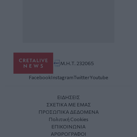
Μ.Η.Τ. 232065
Facebook
Instagram
Twitter
Youtube
ΕΙΔΗΣΕΙΣ
ΣΧΕΤΙΚΑ ΜΕ ΕΜΑΣ
ΠΡΟΣΩΠΙΚΑ ΔΕΔΟΜΕΝΑ
Πολιτική Cookies
ΕΠΙΚΟΙΝΩΝΙΑ
ΑΡΘΡΟΓΡΑΦΟΙ