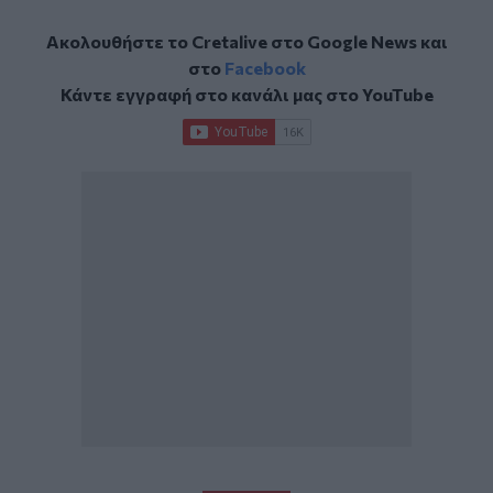
Ακολουθήστε το Cretalive στο
Google News
και
στο
Facebook
Κάντε εγγραφή στο κανάλι μας στο
YouTube