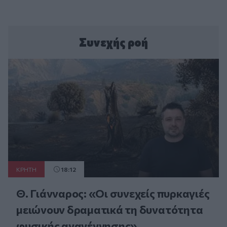
Συνεχής ροή
ΚΡΗΤΗ
18:12
Θ. Γιάνναρος: «Οι συνεχείς πυρκαγιές
μειώνουν δραματικά τη δυνατότητα
φυσικής αναγέννησης»