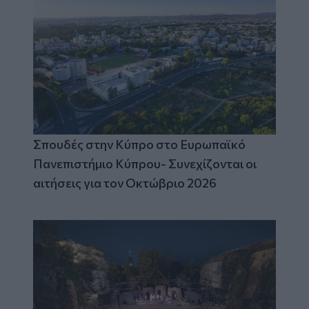
Σπουδές στην Κύπρο στο Ευρωπαϊκό
Πανεπιστήμιο Κύπρου- Συνεχίζονται οι
αιτήσεις για τον Οκτώβριο 2026