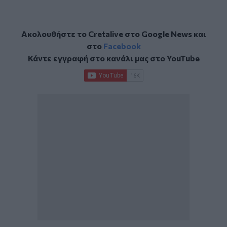
Ακολουθήστε το Cretalive στο
Google News
και
στο
Facebook
Κάντε εγγραφή στο κανάλι μας στο
YouTube