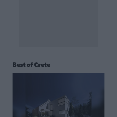
Best of Crete