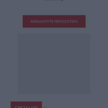
ΑΝΑΚΑΛΥΨΤΕ ΠΕΡΙΣΣΟΤΕΡΑ