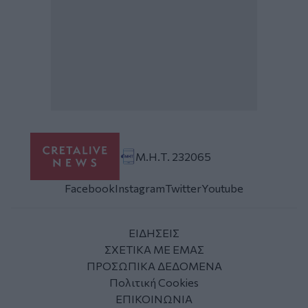
Μ.Η.Τ. 232065
Facebook
Instagram
Twitter
Youtube
ΕΙΔΗΣΕΙΣ
ΣΧΕΤΙΚΑ ΜΕ ΕΜΑΣ
ΠΡΟΣΩΠΙΚΑ ΔΕΔΟΜΕΝΑ
Πολιτική Cookies
ΕΠΙΚΟΙΝΩΝΙΑ