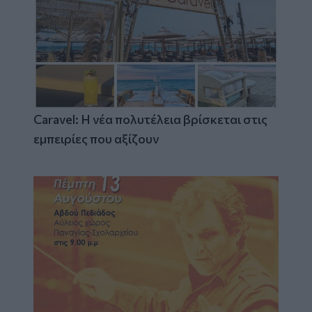
Caravel: Η νέα πολυτέλεια βρίσκεται στις
εμπειρίες που αξίζουν