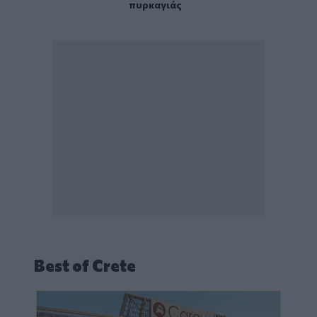
πυρκαγιάς
Best of Crete