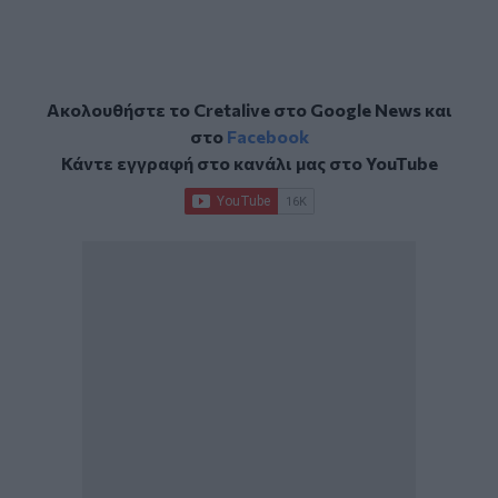
Ακολουθήστε το Cretalive στο
Google News
και
στο
Facebook
Κάντε εγγραφή στο κανάλι μας στο
YouTube