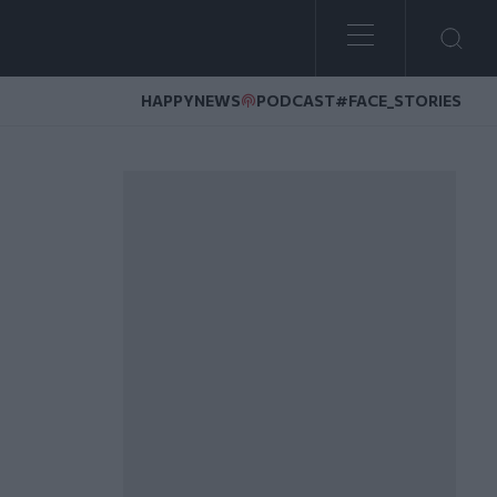
HAPPYNEWS
PODCAST
#FACE_STORIES