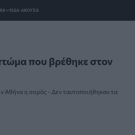
ΙΑ
ΕΙΔΑ-ΑΚΟΥΣΑ
 πτώμα που βρέθηκε στον
ν Αθήνα η σορός - Δεν ταυτοποιήθηκαν τα