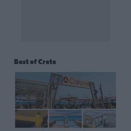
Best of Crete