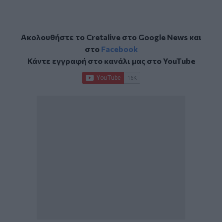
Ακολουθήστε το Cretalive στο
Google News
και
στο
Facebook
Κάντε εγγραφή στο κανάλι μας στο
YouTube