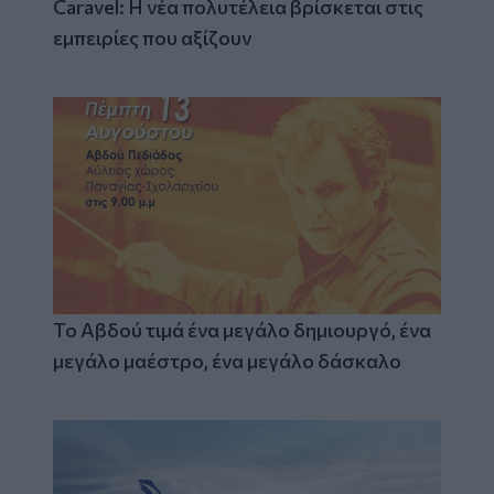
Caravel: Η νέα πολυτέλεια βρίσκεται στις
εμπειρίες που αξίζουν
Το Αβδού τιμά ένα μεγάλο δημιουργό, ένα
μεγάλο μαέστρο, ένα μεγάλο δάσκαλο