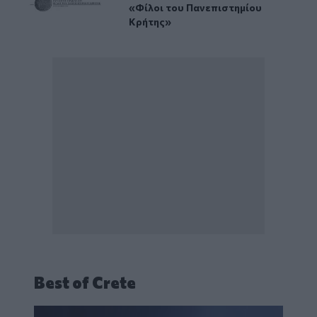
«Φίλοι του Πανεπιστημίου
Κρήτης»
Best of Crete