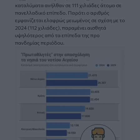
καταλύματα ανήλθαν σε 111 χιλιάδες άτομα σε
πανελλαδικό επίπεδο. Παρότι ο αριθμός
εμφανίζεται ελαφρώς μειωμένος σε σχέση με το
2024 (112 χιλιάδες), παραμένει αισθητά
υψηλότερος από τα επίπεδα της προ
πανδημίας περιόδου.
Image