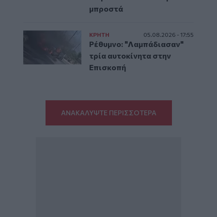
μπροστά
ΚΡΗΤΗ
05.08.2026 - 17:55
Ρέθυμνο: "Λαμπάδιασαν"
τρία αυτοκίνητα στην
Επισκοπή
ΑΝΑΚΑΛΥΨΤΕ ΠΕΡΙΣΣΟΤΕΡΑ