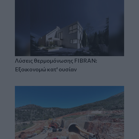
Λύσεις θερμομόνωσης FIBRAN:
Εξοικονομώ κατ' ουσίαν