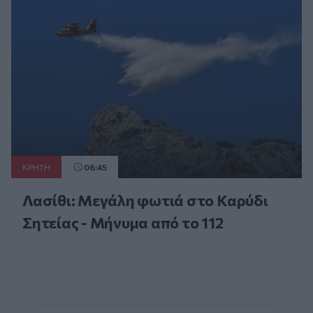
ΚΡΗΤΗ
06:45
Λασίθι: Μεγάλη φωτιά στο Καρύδι
Σητείας - Μήνυμα από το 112