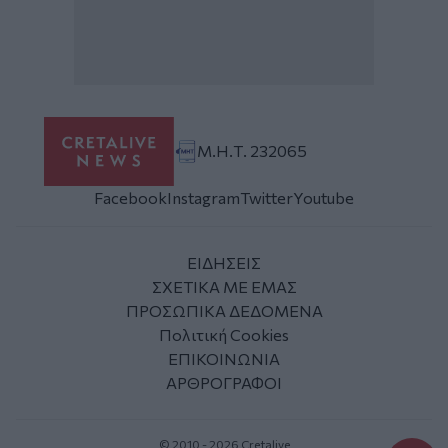
Μ.Η.Τ. 232065
Facebook
Instagram
Twitter
Youtube
ΕΙΔΗΣΕΙΣ
ΣΧΕΤΙΚΑ ΜΕ ΕΜΑΣ
ΠΡΟΣΩΠΙΚΑ ΔΕΔΟΜΕΝΑ
Πολιτική Cookies
ΕΠΙΚΟΙΝΩΝΙΑ
ΑΡΘΡΟΓΡΑΦΟΙ
© 2010 - 2026 Cretalive