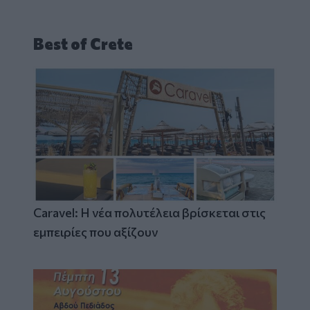
Best of Crete
Caravel: Η νέα πολυτέλεια βρίσκεται στις
εμπειρίες που αξίζουν