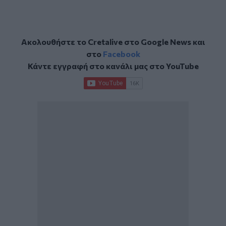
Ακολουθήστε το Cretalive στο
Google News
και
στο
Facebook
Κάντε εγγραφή στο κανάλι μας στο
YouTube