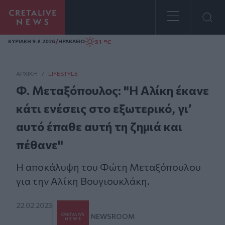
Homepage
/
31 °C
ΚΥΡΙΑΚΗ 9.8.2026
ΗΡΑΚΛΕΙΟ
ΑΡΧΙΚΗ
/
LIFESTYLE
Φ. Μεταξόπουλος: "Η Αλίκη έκανε
κάτι ενέσεις στο εξωτερικό, γι’
αυτό έπαθε αυτή τη ζημιά και
πέθανε"
Η αποκάλυψη του Φώτη Μεταξόπουλου
για την Αλίκη Βουγιουκλάκη.
22.02.2023
NEWSROOM