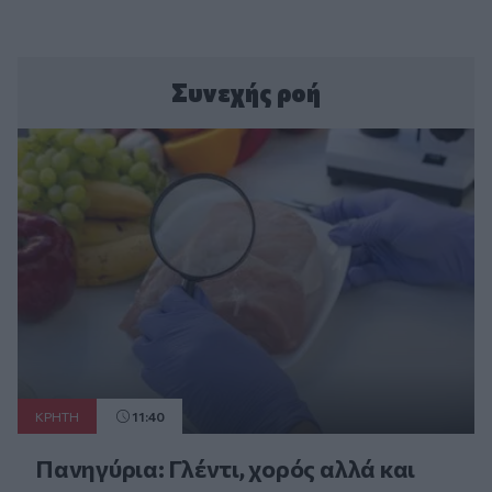
Συνεχής ροή
ΚΡΗΤΗ
11:40
Πανηγύρια: Γλέντι, χορός αλλά και