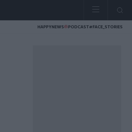
HAPPYNEWS
PODCAST
#FACE_STORIES