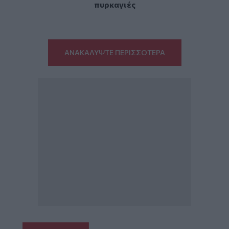
πυρκαγιές
ΑΝΑΚΑΛΥΨΤΕ ΠΕΡΙΣΣΟΤΕΡΑ