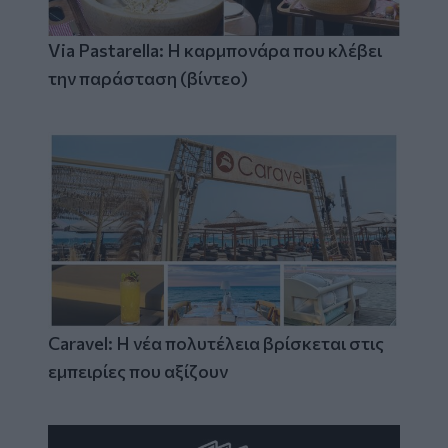
Via Pastarella: Η καρμπονάρα που κλέβει
την παράσταση (βίντεο)
Caravel: Η νέα πολυτέλεια βρίσκεται στις
εμπειρίες που αξίζουν