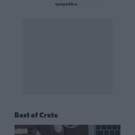
τραγούδι»
Best of Crete