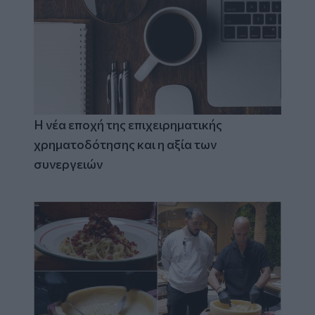
Η νέα εποχή της επιχειρηματικής
χρηματοδότησης και η αξία των
συνεργειών