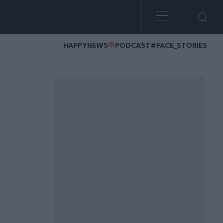
HAPPYNEWS
PODCAST
#FACE_STORIES