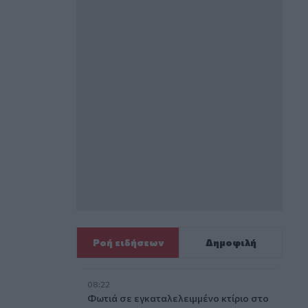
Ροή ειδήσεων
Δημοφιλή
08:22
Φωτιά σε εγκαταλελειμμένο κτίριο στο