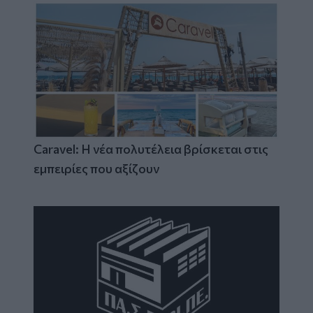
Caravel: Η νέα πολυτέλεια βρίσκεται στις
εμπειρίες που αξίζουν