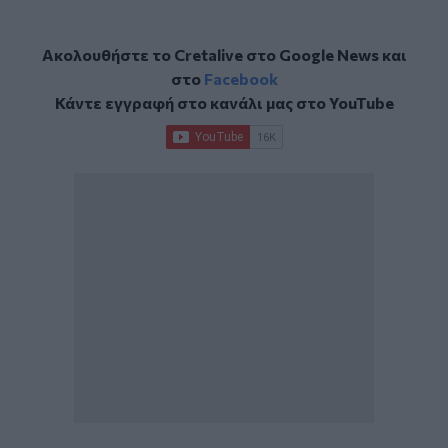
Ακολουθήστε το Cretalive στο
Google News
και
στο
Facebook
Κάντε εγγραφή στο κανάλι μας στο
YouTube