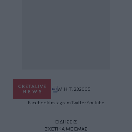
Μ.Η.Τ. 232065
Facebook
Instagram
Twitter
Youtube
ΕΙΔΗΣΕΙΣ
ΣΧΕΤΙΚΑ ΜΕ ΕΜΑΣ