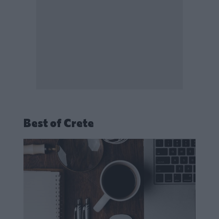
Best of Crete