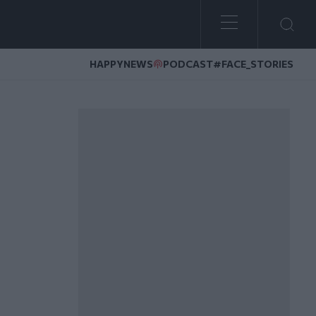
HAPPYNEWS
PODCAST
#FACE_STORIES