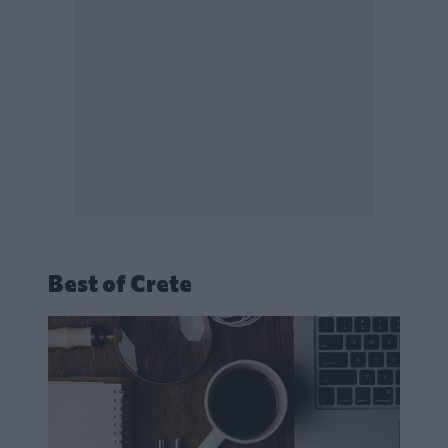
Best of Crete