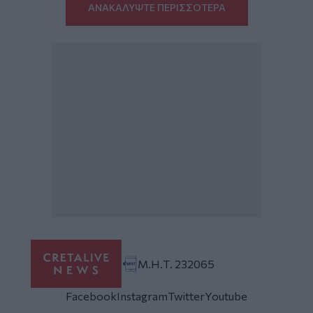
ΑΝΑΚΑΛΥΨΤΕ ΠΕΡΙΣΣΟΤΕΡΑ
Μ.Η.Τ. 232065
Facebook
Instagram
Twitter
Youtube