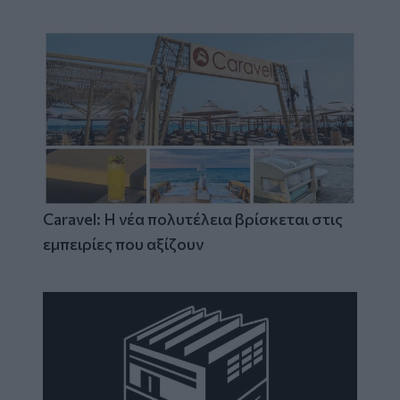
Caravel: Η νέα πολυτέλεια βρίσκεται στις
εμπειρίες που αξίζουν