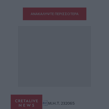
ΑΝΑΚΑΛΥΨΤΕ ΠΕΡΙΣΣΟΤΕΡΑ
Μ.Η.Τ. 232065