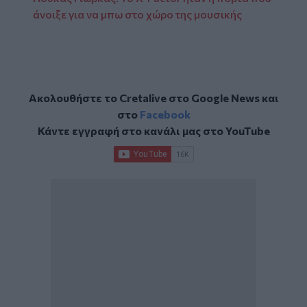
άνοιξε για να μπω στο χώρο της μουσικής
Ακολουθήστε το Cretalive στο
Google News
και
στο
Facebook
Κάντε εγγραφή στο κανάλι μας στο
YouTube