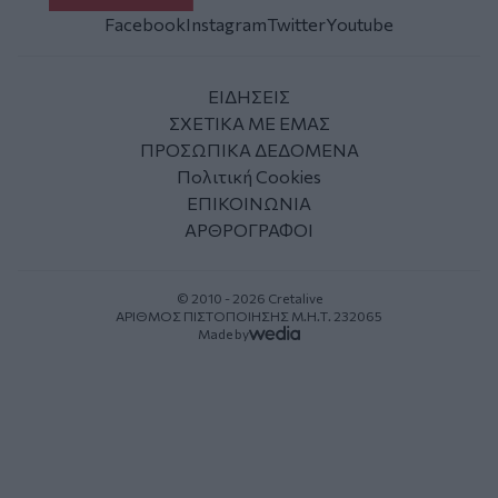
Facebook
Instagram
Twitter
Youtube
ΕΙΔΗΣΕΙΣ
ΣΧΕΤΙΚΑ ΜΕ ΕΜΑΣ
ΠΡΟΣΩΠΙΚΑ ΔΕΔΟΜΕΝΑ
Πολιτική Cookies
ΕΠΙΚΟΙΝΩΝΙΑ
ΑΡΘΡΟΓΡΑΦΟΙ
© 2010 - 2026 Cretalive
ΑΡΙΘΜΟΣ ΠΙΣΤΟΠΟΙΗΣΗΣ Μ.Η.Τ. 232065
Made by