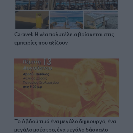
Caravel: Η νέα πολυτέλεια βρίσκεται στις
εμπειρίες που αξίζουν
Το Αβδού τιμά ένα μεγάλο δημιουργό, ένα
μεγάλο μαέστρο, ένα μεγάλο δάσκαλο