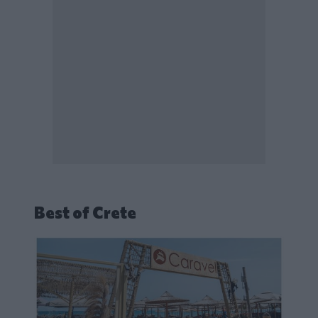
Best of Crete