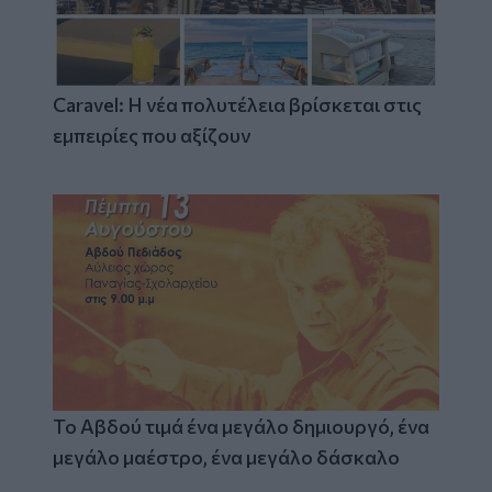
Caravel: Η νέα πολυτέλεια βρίσκεται στις
εμπειρίες που αξίζουν
Το Αβδού τιμά ένα μεγάλο δημιουργό, ένα
μεγάλο μαέστρο, ένα μεγάλο δάσκαλο