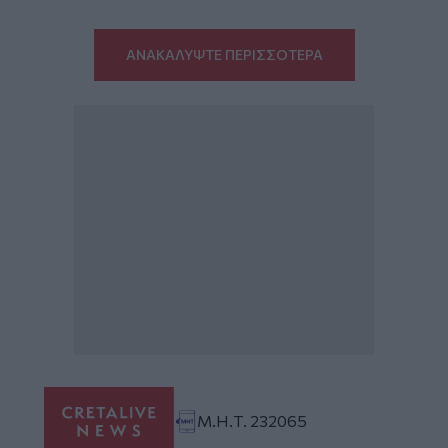
ΑΝΑΚΑΛΥΨΤΕ ΠΕΡΙΣΣΟΤΕΡΑ
Μ.Η.Τ. 232065