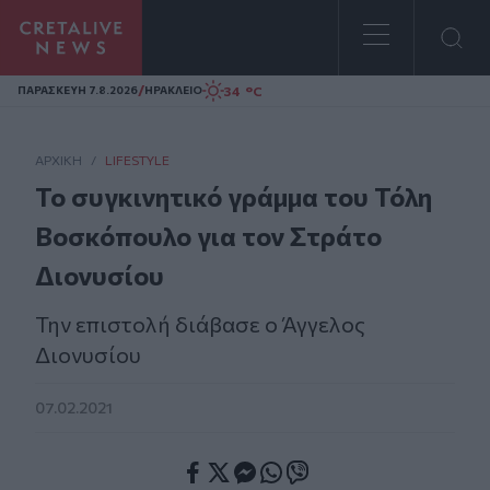
Homepage
/
34 °C
ΠΑΡΑΣΚΕΥΗ 7.8.2026
ΗΡΑΚΛΕΙΟ
ΑΡΧΙΚΗ
/
LIFESTYLE
Το συγκινητικό γράμμα του Τόλη
Βοσκόπουλο για τον Στράτο
Διονυσίου
Την επιστολή διάβασε ο Άγγελος
Διονυσίου
07.02.2021