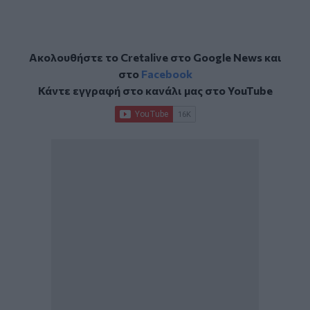
Ακολουθήστε το Cretalive στο
Google News
και
στο
Facebook
Κάντε εγγραφή στο κανάλι μας στο
YouTube