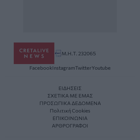
Μ.Η.Τ. 232065
Facebook
Instagram
Twitter
Youtube
ΕΙΔΗΣΕΙΣ
ΣΧΕΤΙΚΑ ΜΕ ΕΜΑΣ
ΠΡΟΣΩΠΙΚΑ ΔΕΔΟΜΕΝΑ
Πολιτική Cookies
ΕΠΙΚΟΙΝΩΝΙΑ
ΑΡΘΡΟΓΡΑΦΟΙ