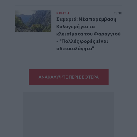
ΚΡΗΤΗ
13:18
Σαμαριά: Νέα παρέμβαση
Καλογερή για τα
κλεισίματα του Φαραγγιού
- "Πολλές φορές είναι
αδικαιολόγητα"
ΑΝΑΚΑΛΥΨΤΕ ΠΕΡΙΣΣΟΤΕΡΑ