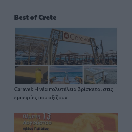
Best of Crete
Caravel: Η νέα πολυτέλεια βρίσκεται στις
εμπειρίες που αξίζουν