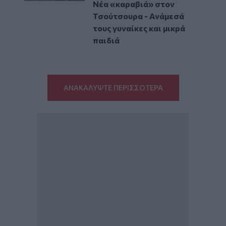
Νέα «καραβιά» στον
Τσούτσουρα - Ανάμεσά
τους γυναίκες και μικρά
παιδιά
ΑΝΑΚΑΛΥΨΤΕ ΠΕΡΙΣΣΟΤΕΡΑ