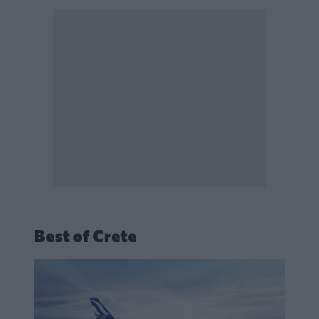
Best of Crete