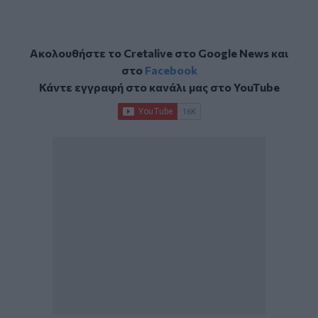
Ακολουθήστε το Cretalive στο
Google News
και
στο
Facebook
Κάντε εγγραφή στο κανάλι μας στο
YouTube