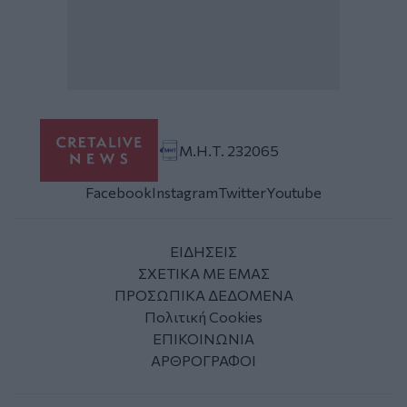
Μ.Η.Τ. 232065
Facebook
Instagram
Twitter
Youtube
ΕΙΔΗΣΕΙΣ
ΣΧΕΤΙΚΑ ΜΕ ΕΜΑΣ
ΠΡΟΣΩΠΙΚΑ ΔΕΔΟΜΕΝΑ
Πολιτική Cookies
ΕΠΙΚΟΙΝΩΝΙΑ
ΑΡΘΡΟΓΡΑΦΟΙ