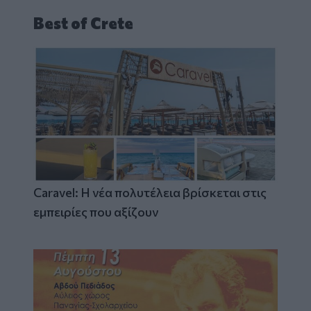
Best of Crete
Caravel: Η νέα πολυτέλεια βρίσκεται στις
εμπειρίες που αξίζουν