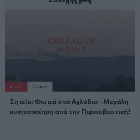
ΚΡΗΤΗ
20:17
Σητεία: Φωτιά στα Αχλάδια - Μεγάλη
κινητοποίηση από την Πυροσβεστική!