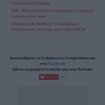
Οργανισμός Ενέργειας
ΔΕΗ - Αύξηση Μετοχικού Κεφαλαίου: Στόχος η
άντληση 4 δισ. ευρώ
«Προσωπικός Βοηθός»: Το πρόγραμμα
ενισχύεται με 34,8 εκατ. ευρώ από το ΕΣΠΑ
Ακολουθήστε το Cretalive στο
Google News
και
στο
Facebook
Κάντε εγγραφή στο κανάλι μας στο
YouTube