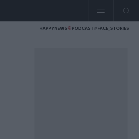
HAPPYNEWS
PODCAST
#FACE_STORIES