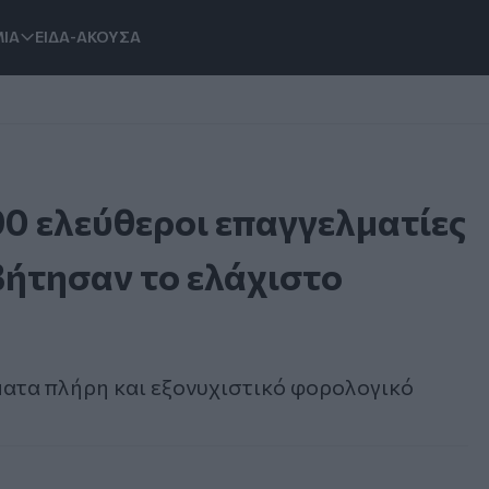
ΙΑ
ΕΙΔΑ-ΑΚΟΥΣΑ
0 ελεύθεροι επαγγελματίες
βήτησαν το ελάχιστο
ατα πλήρη και εξονυχιστικό φορολογικό