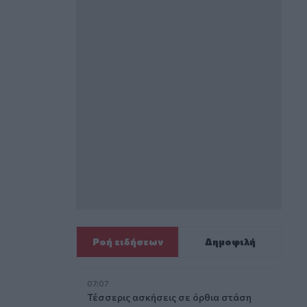
Ροή ειδήσεων
Δημοφιλή
07:07
Τέσσερις ασκήσεις σε όρθια στάση